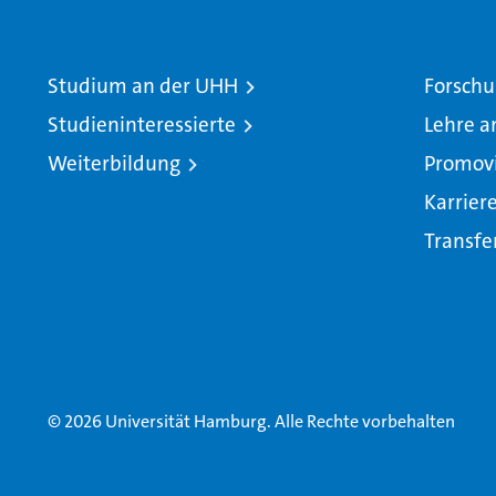
Studium an der UHH
Forschu
Studieninteressierte
Lehre a
Weiterbildung
Promov
Karrier
Transfe
© 2026 Universität Hamburg. Alle Rechte vorbehalten