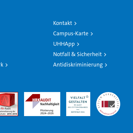
Kontakt
Campus-Karte
UHHApp
Notfall & Sicherheit
rk
Antidiskriminierung