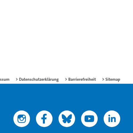
essum
Datenschutzerklärung
Barrierefreiheit
Sitemap