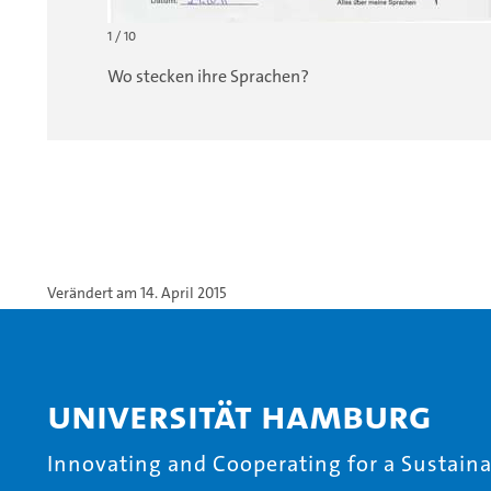
1 / 10
Wo stecken ihre Sprachen?
Verändert am 14. April 2015
Universität Hamburg
Innovating and Cooperating for a Sustainab